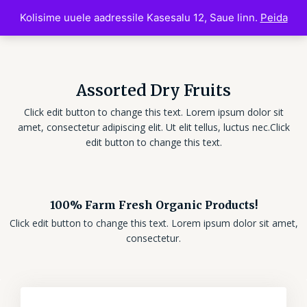
Kolisime uuele aadressile Kasesalu 12, Saue linn.
Peida
Assorted Dry Fruits
Click edit button to change this text. Lorem ipsum dolor sit
amet, consectetur adipiscing elit. Ut elit tellus, luctus nec.Click
edit button to change this text.
100% Farm Fresh Organic Products!
Click edit button to change this text. Lorem ipsum dolor sit amet,
consectetur.